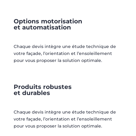
Options motorisation
et automatisation
Chaque devis intègre une étude technique de
votre façade, l’orientation et l’ensoleillement
pour vous proposer la solution optimale.
Produits robustes
et durables
Chaque devis intègre une étude technique de
votre façade, l’orientation et l’ensoleillement
pour vous proposer la solution optimale.