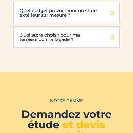
Quel budget prévoir pour un store
extérieur sur mesure ?
Quel store choisir pour ma
terrasse ou ma façade ?
NOTRE GAMME
Demandez votre
étude
et devis