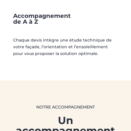
Accompagnement
de A à Z
Chaque devis intègre une étude technique de
votre façade, l’orientation et l’ensoleillement
pour vous proposer la solution optimale.
NOTRE ACCOMPAGNEMENT
Un
accompagnement