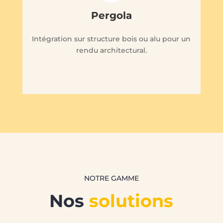
Pergola
Intégration sur structure bois ou alu pour un
rendu architectural.
NOTRE GAMME
Nos
solutions