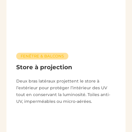
FENÊTRE & BALCONS
Store à projection
Deux bras latéraux projettent le store à
l’extérieur pour protéger l’intérieur des UV
tout en conservant la luminosité. Toiles anti-
UV, imperméables ou micro-aérées.