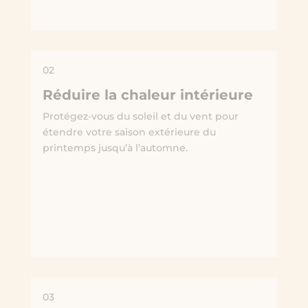
02
Réduire la chaleur intérieure
Protégez-vous du soleil et du vent pour
étendre votre saison extérieure du
printemps jusqu’à l’automne.
03