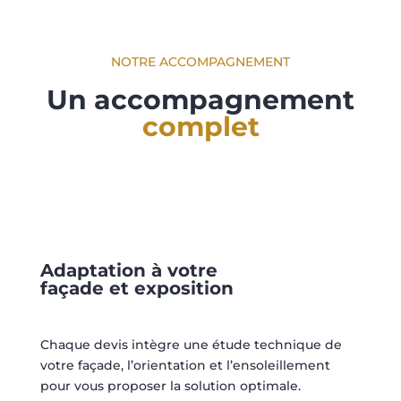
NOTRE ACCOMPAGNEMENT
Un accompagnement
complet
Adaptation à votre
façade et exposition
Chaque devis intègre une étude technique de
votre façade, l’orientation et l’ensoleillement
pour vous proposer la solution optimale.