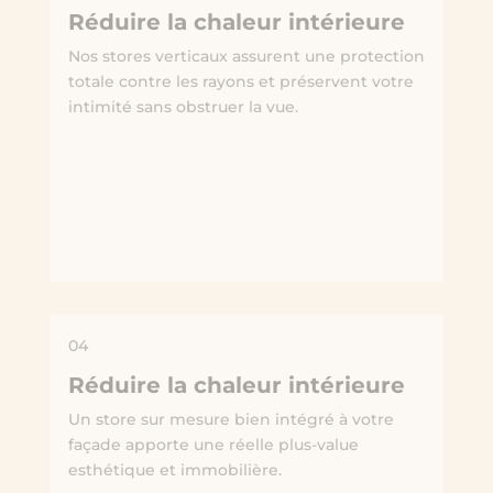
Réduire la chaleur intérieure
Nos stores verticaux assurent une protection
totale contre les rayons et préservent votre
intimité sans obstruer la vue.
04
Réduire la chaleur intérieure
Un store sur mesure bien intégré à votre
façade apporte une réelle plus-value
esthétique et immobilière.