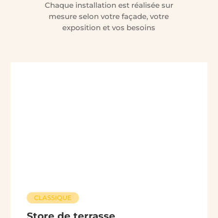
Chaque installation est réalisée sur
mesure selon votre façade, votre
exposition et vos besoins
CLASSIQUE
Store de terrasse