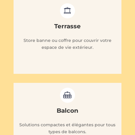
Terrasse
Store banne ou coffre pour couvrir votre
espace de vie extérieur.
Balcon
Solutions compactes et élégantes pour tous
types de balcons.