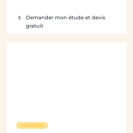
Demander mon étude et devis
gratuit
CLASSIQUE