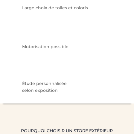
Large choix de toiles et coloris
Motorisation possible
Étude personnalisée
selon exposition
POURQUOI CHOISIR UN STORE EXTÉRIEUR