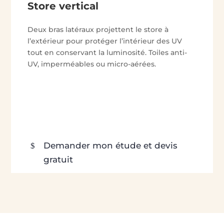
Store vertical
Deux bras latéraux projettent le store à
l’extérieur pour protéger l’intérieur des UV
tout en conservant la luminosité. Toiles anti-
UV, imperméables ou micro-aérées.
Demander mon étude et devis
gratuit