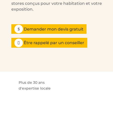
stores conçus pour votre habitation et votre
exposition.
Demander mon devis gratuit
Être rappelé par un conseiller
Plus de 30 ans
d'expertise locale