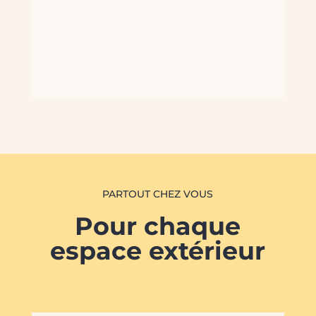
PARTOUT CHEZ VOUS
Pour chaque
espace extérieur