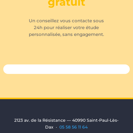
gratuit
Un conseillez vous contacte sous
24h pour réaliser votre étude
personnalisée, sans engagement.
2123 av. de la Résistance — 40990 Saint-Paul-Lès-
Dax ·
05 58 56 11 64