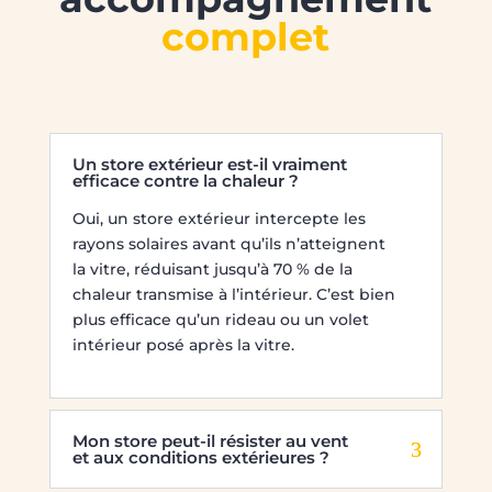
complet
Un store extérieur est-il vraiment
efficace contre la chaleur ?
Oui, un store extérieur intercepte les
rayons solaires avant qu’ils n’atteignent
la vitre, réduisant jusqu’à 70 % de la
chaleur transmise à l’intérieur. C’est bien
plus efficace qu’un rideau ou un volet
intérieur posé après la vitre.
Mon store peut-il résister au vent
et aux conditions extérieures ?