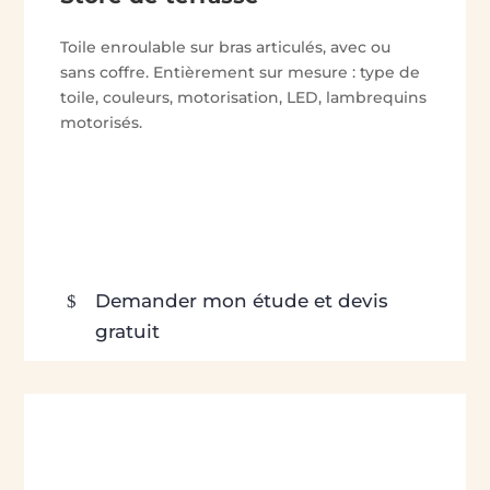
Toile enroulable sur bras articulés, avec ou
sans coffre. Entièrement sur mesure : type de
toile, couleurs, motorisation, LED, lambrequins
motorisés.
Demander mon étude et devis
gratuit