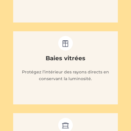
Baies vitrées
Protégez l’intérieur des rayons directs en
conservant la luminosité.