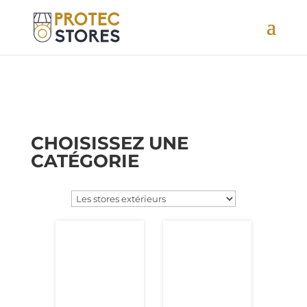
RÉALISATIONS
CHOISISSEZ UNE
CATÉGORIE