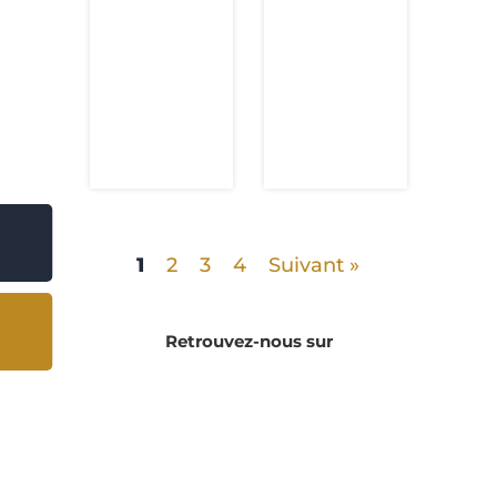
1
2
3
4
Suivant »
Retrouvez-nous sur